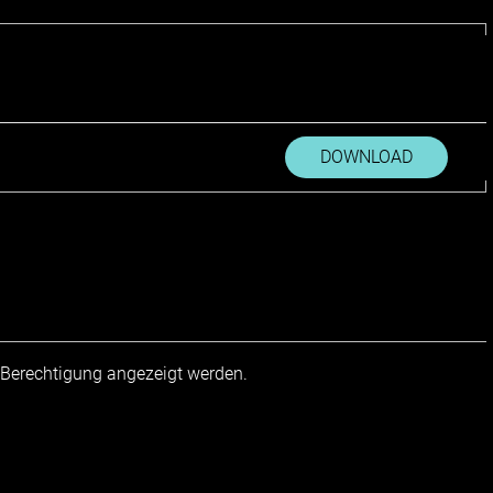
DOWNLOAD
r Berechtigung angezeigt werden.