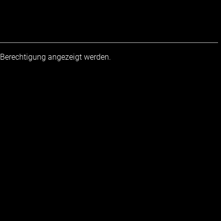
r Berechtigung angezeigt werden.