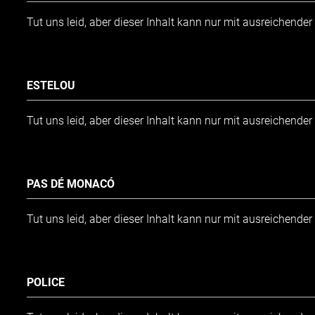
Tut uns leid, aber dieser Inhalt kann nur mit ausreichende
ESTELOU
Tut uns leid, aber dieser Inhalt kann nur mit ausreichende
PAS DÉ MONACÓ
Tut uns leid, aber dieser Inhalt kann nur mit ausreichende
POLICE