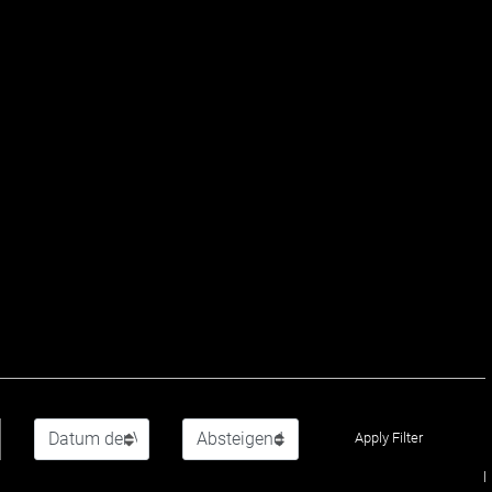
Apply Filter