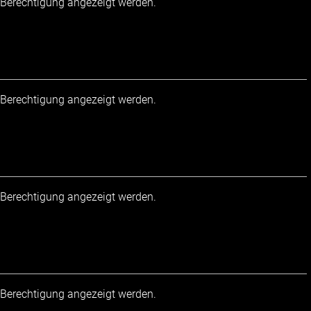
r Berechtigung angezeigt werden.
r Berechtigung angezeigt werden.
r Berechtigung angezeigt werden.
r Berechtigung angezeigt werden.