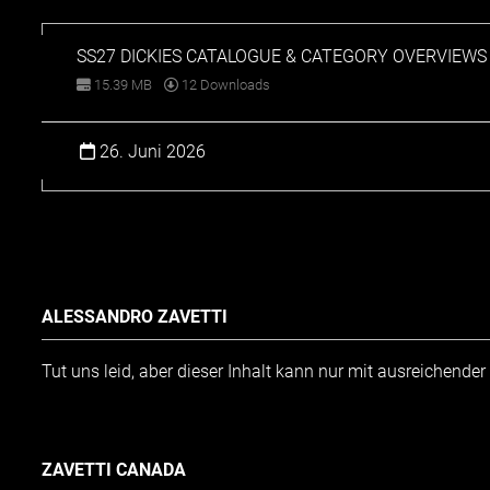
SS27 DICKIES CATALOGUE & CATEGORY OVERVIEWS
15.39 MB
12 Downloads
26. Juni 2026
ALESSANDRO ZAVETTI
Tut uns leid, aber dieser Inhalt kann nur mit ausreichende
ZAVETTI CANADA