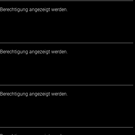
r Berechtigung angezeigt werden.
r Berechtigung angezeigt werden.
r Berechtigung angezeigt werden.