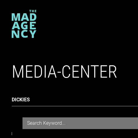
MEDIA-CENTER
DICKIES